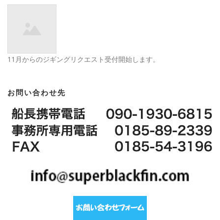
11月からのジギングリクエスト受付開始します。
お問い合わせ先