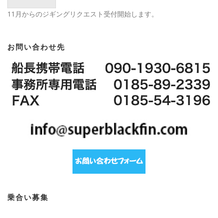
11月からのジギングリクエスト受付開始します。
お問い合わせ先
乗合い募集